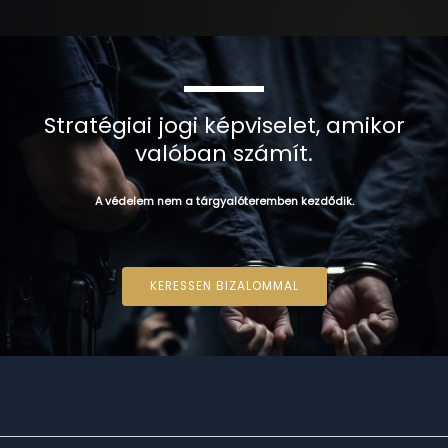
Stratégiai jogi képviselet, amikor
valóban számít.
A védelem nem a tárgyalóteremben kezdődik.
KERESSEN BIZALOMMAL