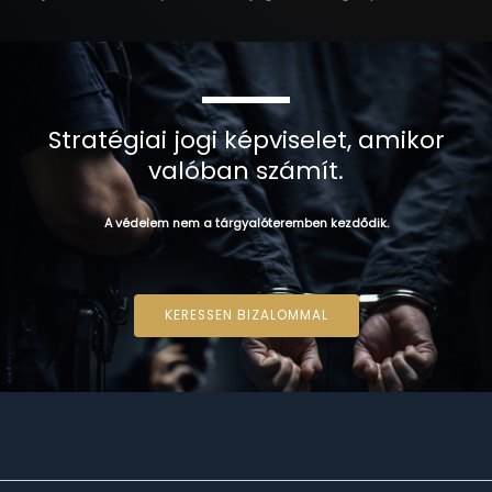
Stratégiai jogi képviselet, amikor
valóban számít.
A védelem nem a tárgyalóteremben kezdődik.
KERESSEN BIZALOMMAL